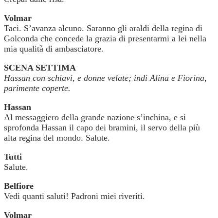
Volmar
Taci. S’avanza alcuno. Saranno gli araldi della regina di
Golconda che concede la grazia di presentarmi a lei nella
mia qualità di ambasciatore.
SCENA SETTIMA
Hassan con schiavi, e donne velate; indi Alina e Fiorina,
parimente coperte.
Hassan
Al messaggiero della grande nazione s’inchina, e si
sprofonda Hassan il capo dei bramini, il servo della più
alta regina del mondo. Salute.
Tutti
Salute.
Belfiore
Vedi quanti saluti! Padroni miei riveriti.
Volmar