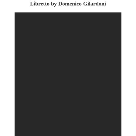
Libretto by Domenico Gilardoni