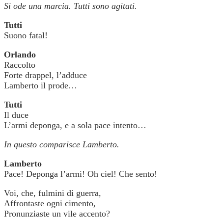
Si ode una marcia. Tutti sono agitati.
Tutti
Suono fatal!
Orlando
Raccolto
Forte drappel, l’adduce
Lamberto il prode…
Tutti
Il duce
L’armi deponga, e a sola pace intento…
In questo comparisce Lamberto.
Lamberto
Pace! Deponga l’armi! Oh ciel! Che sento!
Voi, che, fulmini di guerra,
Affrontaste ogni cimento,
Pronunziaste un vile accento?