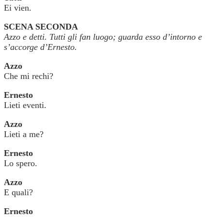
Ei vien.
SCENA SECONDA
Azzo e detti. Tutti gli fan luogo; guarda esso d’intorno e
s’accorge d’Ernesto.
Azzo
Che mi rechi?
Ernesto
Lieti eventi.
Azzo
Lieti a me?
Ernesto
Lo spero.
Azzo
E quali?
Ernesto